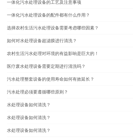
一体化污水处理设备的工艺及注意事项
一体化污水处理设备的配件都有什么作用？
选择农村生活污水处理设备需要考虑哪些因素？
如何对水处理设备超滤膜进行清洗？
农村生活污水处理对环境的有益影响是巨大的！
医疗废水处理设备需要定期进行清洗吗？
污水处理整套设备的使用寿命如何有效延长？
污水处理必须要遵循哪些原则？
水处理设备如何清洗？
水处理设备如何清洗？
水处理设备如何清洗？