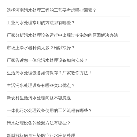
选择河南污水处理工程的工艺要考虑哪些因素？
工业污水处理常用的方法都有哪些？
厂家分析污水处理设备运行中出现过多泡泡的原因解决办法
市场上净水器种类太多？难以抉择？
厂家告诉您一体化污水处理设备如何安装？
生活污水处理设备如何保存？厂家教你方法！
生活污水处理设备有哪些突出优点？
新农村生活污水处理问题不容忽视
一体化污水处理设备使用的工艺流程有哪些？
污水处理设备的检漏方法有哪些？
新型冠状病毒污染医疗污水应急处理