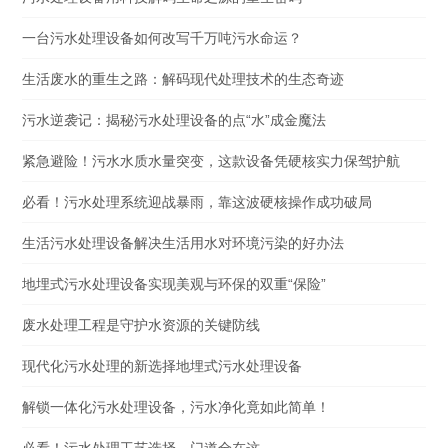
一台污水处理设备如何改写千万吨污水命运？
生活废水的重生之路：解码现代处理技术的生态奇迹
污水逆袭记：揭秘污水处理设备的点“水”成金魔法
紧急避险！污水水质水量突变，这款设备凭硬核实力保驾护航
必看！污水处理系统迎战暴雨，靠这波硬核操作成功破局
生活污水处理设备解决生活用水对环境污染的好办法
地埋式污水处理设备实现美观与环保的双重“保险”
废水处理工程是守护水资源的关键防线
现代化污水处理的新选择地埋式污水处理设备
解锁一体化污水处理设备，污水净化竟如此简单！