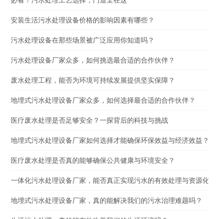
必看！污水处理工艺选择，门道全在这
安装生活污水处理设备价格的影响因素有哪些？
污水处理设备在那些场景被广泛应用你知道吗？
污水处理设备厂家众多，如何挑选最合适的合作伙伴？
废水处理工程，能否为环境可持续发展提供坚实保障？
地埋式污水处理设备厂家众多，如何选择最合适的合作伙伴？
医疗废水处理是否足够安全？一探背后的科技与挑战
地埋式污水处理设备厂家如何选择才能确保环保效益与经济效益？
医疗废水处理是否真的能够确保公共健康与环境安全？
一体化污水处理设备厂家，能否真正实现污水的有效处理与资源化利
地埋式污水处理设备厂家，真的能解决我们的污水治理难题吗？