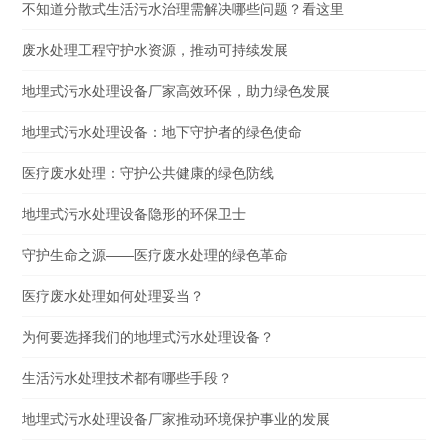
不知道分散式生活污水治理需解决哪些问题？看这里
废水处理工程守护水资源，推动可持续发展
地埋式污水处理设备厂家高效环保，助力绿色发展
地埋式污水处理设备：地下守护者的绿色使命
医疗废水处理：守护公共健康的绿色防线
地埋式污水处理设备隐形的环保卫士
守护生命之源——医疗废水处理的绿色革命
医疗废水处理如何处理妥当？
为何要选择我们的地埋式污水处理设备？
生活污水处理技术都有哪些手段？
地埋式污水处理设备厂家推动环境保护事业的发展