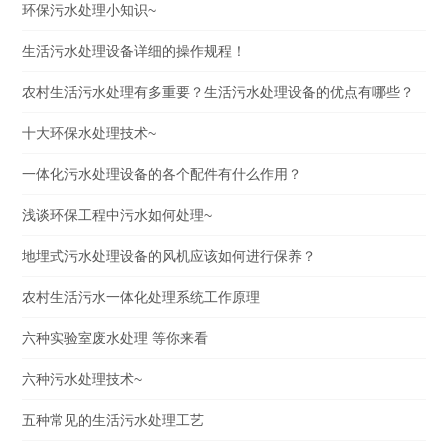
环保污水处理小知识~
生活污水处理设备详细的操作规程！
农村生活污水处理有多重要？生活污水处理设备的优点有哪些？
十大环保水处理技术~
一体化污水处理设备的各个配件有什么作用？
浅谈环保工程中污水如何处理~
地埋式污水处理设备的风机应该如何进行保养？
农村生活污水一体化处理系统工作原理
六种实验室废水处理 等你来看
六种污水处理技术~
五种常见的生活污水处理工艺