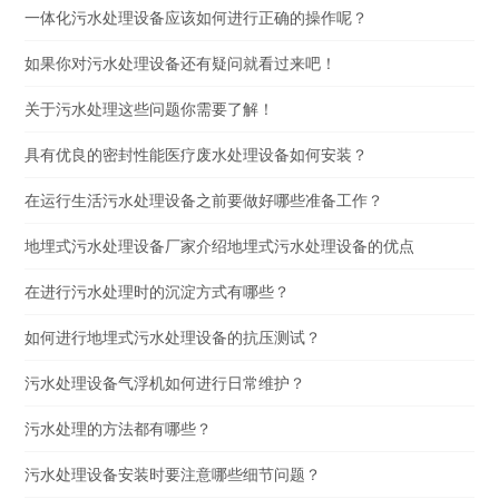
一体化污水处理设备应该如何进行正确的操作呢？
如果你对污水处理设备还有疑问就看过来吧！
关于污水处理这些问题你需要了解！
具有优良的密封性能医疗废水处理设备如何安装？
在运行生活污水处理设备之前要做好哪些准备工作？
地埋式污水处理设备厂家介绍地埋式污水处理设备的优点
在进行污水处理时的沉淀方式有哪些？
如何进行地埋式污水处理设备的抗压测试？
污水处理设备气浮机如何进行日常维护？
污水处理的方法都有哪些？
污水处理设备安装时要注意哪些细节问题？