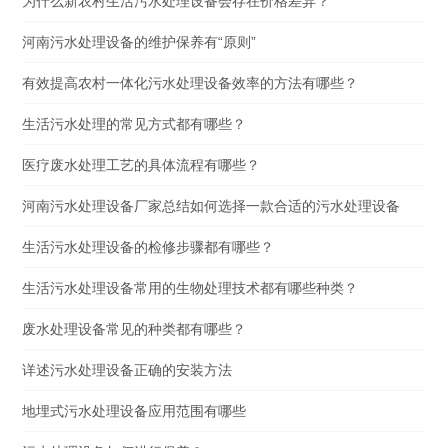
为什么新农村生活污水处理设备会存在价格差异？
河南污水处理设备的维护保养有“原则”
有效提高农村一体化污水处理设备效率的方法有哪些？
生活污水处理的常见方式都有哪些？
医疗废水处理工艺的具体流程有哪些？
河南污水处理设备厂家总结如何选择一款合适的污水处理设备
生活污水处理设备的检修步骤都有哪些？
生活污水处理设备常用的生物处理技术都有哪些种类？
废水处理设备常见的种类都有哪些？
详述污水处理设备正确的安装方法
地埋式污水处理设备应用范围有哪些