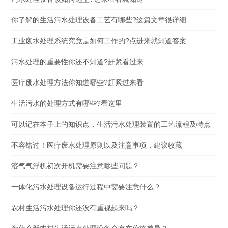
你了解的生活污水处理设备工艺有哪些?这篇文章很详细
工业废水处理系统究竟是如何工作的?点进来就知道答案
污水处理的重要性你还不知道?赶紧看过来
医疗废水处理方法你知道哪些?赶紧过来看
生活污水的处理方式有哪些?看这里
可以记在本子上的知识点，生活污水处理装置的工艺流程及特点
不容错过！医疗废水处理原则以及注意事项，建议收藏
溶气气浮机初次开机需要注意哪些问题？
一体化污水处理设备运行过程中需要注意什么？
农村生活污水处理你还没有重视起来吗？