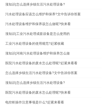
涨知识|怎么选择乡镇生活污水处理设备?
污水处理设备应该怎么维护和保养?文中告诉你答案
污水处理设备维护和保养该怎么做呢?快来看
涨知识|工业污水处理成套设备是怎么使用的
工业污水处理设备的使用规范?赶紧收藏
涨知识|河南污水处理设备维护和保养怎么做
医院污水处理设备的废水怎么处理呢?赶紧来看看
怎么选择乡镇生活污水处理设备?文中告诉你答案
涨知识|怎么选择乡镇生活污水处理设备?
医院污水处理设备的废水怎么处理呢?快来看
电控柜操作注意事项是什么?赶紧来看看