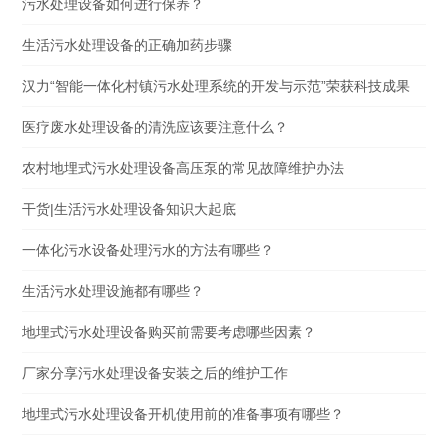
污水处理设备如何进行保养？
生活污水处理设备的正确加药步骤
汉力“智能一体化村镇污水处理系统的开发与示范”荣获科技成果
医疗废水处理设备的清洗应该要注意什么？
农村地埋式污水处理设备高压泵的常见故障维护办法
干货|生活污水处理设备知识大起底
一体化污水设备处理污水的方法有哪些？
生活污水处理设施都有哪些？
地埋式污水处理设备购买前需要考虑哪些因素？
厂家分享污水处理设备安装之后的维护工作
地埋式污水处理设备开机使用前的准备事项有哪些？