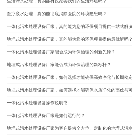
生活污水处理，真的能有效改善我们的生活环境吗？
医疗废水处理，真的能彻底消除医院的环境隐患吗？
一体化污水处理设备厂家，真的能为您的环保项目提供一站式解决方
地埋式污水处理设备厂家，真的能为您的环保项目提供最优解吗？
一体化污水处理设备厂家能否成为环保治理的创新先锋？
地埋式污水处理设备厂家能否成为环保治理的新标杆？
一体化污水处理设备厂家，如何选择才能确保高效净化与长期稳定运
地埋式污水处理设备厂家，如何选择才能确保水质净化的高效与可靠
一体化污水处理设备操作说明书
一体化污水处理设备厂家是如何运行的？
地埋式污水处理设备厂家为客户提供全方位、定制化的地埋式污水处