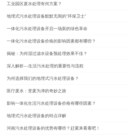
工业园区废水处理有何方案？
地埋式污水处理设备默默无闻的“环保卫士”
一体化污水处理设备开启一场新的绿色革命
一体化污水处理设备价格的影响因素都有哪些？
揭秘：为何湿过滤水设备预处理效果不佳？
深入解析---生活污水处理的重要性与流程
为何选择我们的地埋式污水处理设备？
医疗废水：变废为净的奇妙之旅
影响一体化生活污水处理设备价格有哪些因素？
地埋式污水处理设备的特点详解
河南污水处理设备的优势有哪些？赶紧来看看吧！