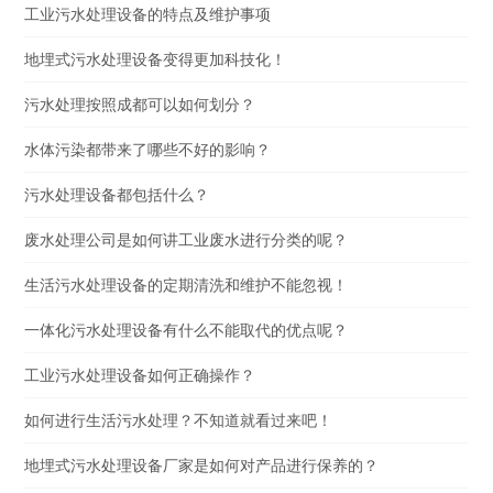
工业污水处理设备的特点及维护事项
地埋式污水处理设备变得更加科技化！
污水处理按照成都可以如何划分？
水体污染都带来了哪些不好的影响？
污水处理设备都包括什么？
废水处理公司是如何讲工业废水进行分类的呢？
生活污水处理设备的定期清洗和维护不能忽视！
一体化污水处理设备有什么不能取代的优点呢？
工业污水处理设备如何正确操作？
如何进行生活污水处理？不知道就看过来吧！
地埋式污水处理设备厂家是如何对产品进行保养的？