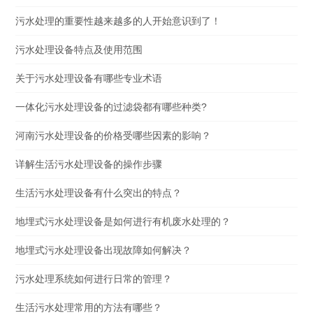
污水处理的重要性越来越多的人开始意识到了！
污水处理设备特点及使用范围
关于污水处理设备有哪些专业术语
一体化污水处理设备的过滤袋都有哪些种类?
河南污水处理设备的价格受哪些因素的影响？
详解生活污水处理设备的操作步骤
生活污水处理设备有什么突出的特点？
地埋式污水处理设备是如何进行有机废水处理的？
地埋式污水处理设备出现故障如何解决？
污水处理系统如何进行日常的管理？
生活污水处理常用的方法有哪些？