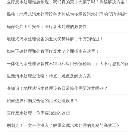
医疗废水处理难题频现，我们真的束手无策了吗？揭秘解决方案！
揭秘！地埋式污水处理设备为何成为多场景污水处理的“万能钥匙”？
确保公共卫生安全：医疗废水处理的必要性
地埋式污水处理设备的五大优势详解，千万别错过！
如何正确处理和处置医疗废水？全面指南在这里！
一体化污水处理设备技术特点和应用价值秘籍：五大不可忽视的优势
生活污水处理全攻略：特点、难点及解决方案
涨知识！地埋式污水处理设备日常操作需要注意哪些？
如何选择和购买合适的污水处理设备？
医疗废水处理，你需要知道的这些！
别划走！一文带你深入了解重金属污水处理的奥秘与高效工艺