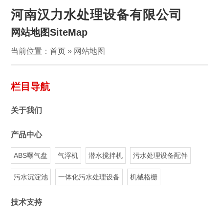
河南汉力水处理设备有限公司
网站地图SiteMap
当前位置：
首页
» 网站地图
栏目导航
关于我们
产品中心
ABS曝气盘
气浮机
潜水搅拌机
污水处理设备配件
污水沉淀池
一体化污水处理设备
机械格栅
技术支持