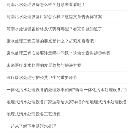
河南污水处理设备怎么样？赶紧来看看吧！
河南污水处理设备厂家怎么样？这篇文章告诉你答案
河南水处理设备价格及优势有哪些？看完你就知道了
废水处理工程安装的要点是什么？赶紧来看看吧！
废水处理工程安装要注意哪些问题？这篇文章告诉你答案
未来医疗废水处理的发展趋势与解决方案
医疗废水处理守护公共卫生的重要环节
一体化污水处理设备的处理效率如何?听听一体化污水处理设备厂家
地埋式污水处理设备厂家这期给大家详细介绍地埋式污水处理设备
地埋式污水处理设备工艺流程
一起来了解下生活污水处理