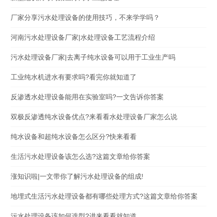
厂家分享污水处理设备的使用技巧，不来学学吗？
河南污水处理设备厂家|水处理设备工艺流程介绍
污水处理设备厂家|去离子纯水设备可以用于工业生产吗
工业纯水机进水有要求吗?看完你就知道了
反渗透水处理设备能用在实验室吗?一文告诉你答案
双极反渗透纯水设备优点?来看看水处理设备厂家怎么说
纯水设备和超纯水设备怎么区分?快来看看
生活污水处理设备该怎么选?这篇文章给你答案
涨知识啦|一文带你了解污水处理设备的组成!
地埋式生活污水处理设备都有哪些处理方式?这篇文章给你答案
污水处理设备该如何选型?进来看看就知道