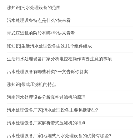
涨知识|污水处理设备的范围
污水处理设备特点是什么?快来看
带式压滤机的阶段有哪些?快来看看
涨知识|生活污水处理设备由这11个组件组成
生活污水处理设备厂家分析电控柜操作需要注意的事项
污水处理设备有哪些种类?一文告诉你答案
涨知识|带式压滤机的特点
河南污水处理设备分析真空过滤机的原理
污水处理设备厂家|污水处理设备主要包括哪些?
污水处理设备厂家解析带式压滤机的特点
污水处理设备厂家|地埋式污水处理设备的优势有哪些?