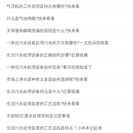
气浮机的工作原理及特点有哪些?快来看
什么是气动闸阀?快来看看
天津通风蝶阀泄漏的原因是什么?快来看
一体化污水设备处理污水的方法有哪些?一文告诉你答案
生活污水处理设备的正确加药步骤?赶紧收藏
一体化污水处理设备如何安装?看完你就知道了
市场上净水器种类太多该如何选择呢?快来看
生活污水处理设备特点是什么?赶紧收藏
生活污水处理装置的工艺流程?快来看看
不容错过!废水处理原则及注意事项
生活污水处理装置的工艺流程及特点？小本本记起来