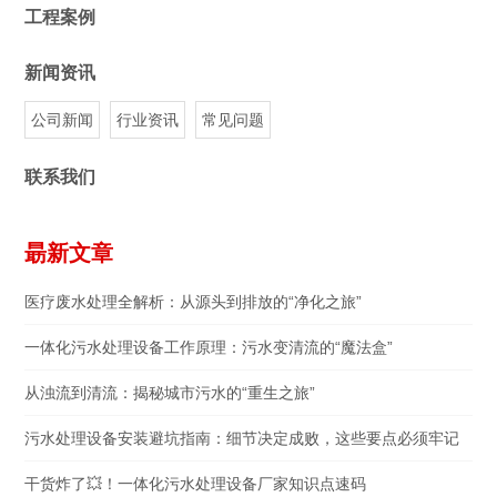
工程案例
新闻资讯
公司新闻
行业资讯
常见问题
联系我们
朂新文章
医疗废水处理全解析：从源头到排放的“净化之旅”
一体化污水处理设备工作原理：污水变清流的“魔法盒”
从浊流到清流：揭秘城市污水的“重生之旅”
污水处理设备安装避坑指南：细节决定成败，这些要点必须牢记
干货炸了💥！一体化污水处理设备厂家知识点速码