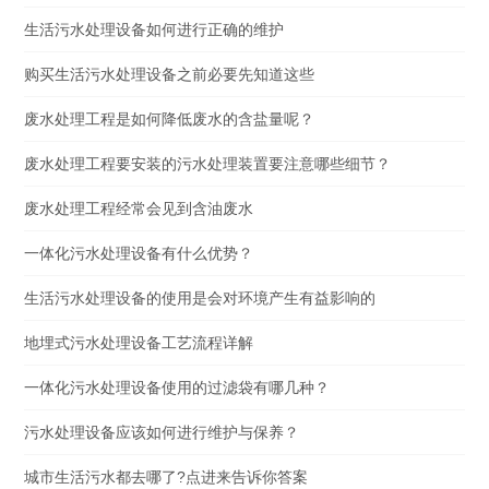
生活污水处理设备如何进行正确的维护
购买生活污水处理设备之前必要先知道这些
废水处理工程是如何降低废水的含盐量呢？
废水处理工程要安装的污水处理装置要注意哪些细节？
废水处理工程经常会见到含油废水
一体化污水处理设备有什么优势？
生活污水处理设备的使用是会对环境产生有益影响的
地埋式污水处理设备工艺流程详解
一体化污水处理设备使用的过滤袋有哪几种？
污水处理设备应该如何进行维护与保养？
城市生活污水都去哪了?点进来告诉你答案