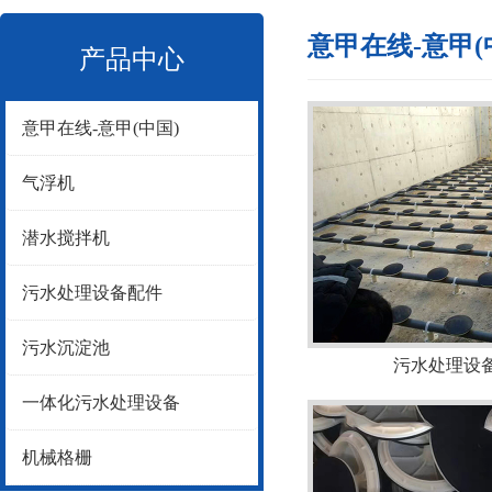
意甲在线-意甲(
产品中心
意甲在线-意甲(中国)
气浮机
潜水搅拌机
污水处理设备配件
污水沉淀池
污水处理设
一体化污水处理设备
机械格栅