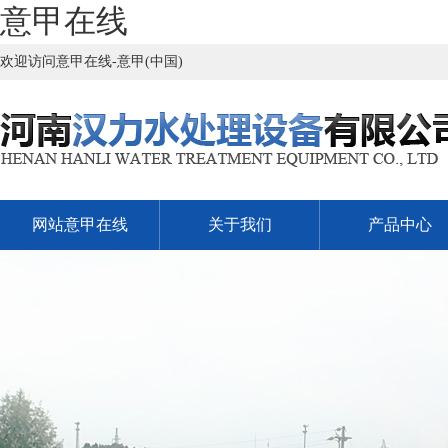
意甲在线
欢迎访问意甲在线-意甲(中国)
网站意甲在线
关于我们
产品中心