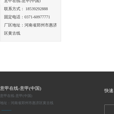
意甲在线-意甲(中国)
(中国)
联系方式： 18539292888
固定电话：0371-60977771
厂区地址：河南省郑州市惠济
区黄古线
意甲在线-意甲(中国)
快速
意甲在线-意甲(中国)
地址：河南省郑州市惠济区黄古线