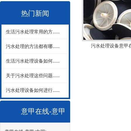
热门新闻
生活污水处理常用的方......
污水处理设备意甲在
污水处理的方法都有哪......
生活污水处理设备如何......
关于污水处理这些问题......
污水处理设备如何进行......
意甲在线-意甲