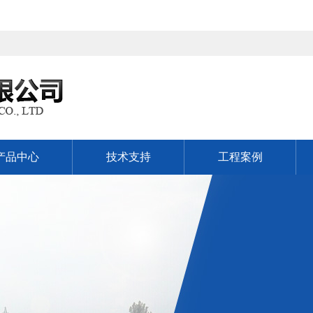
产品中心
技术支持
工程案例