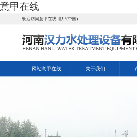
意甲在线
欢迎访问意甲在线-意甲(中国)
网站意甲在线
关于我们