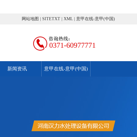
网站地图
|
SITETXT
|
XML
|
意甲在线-意甲(中国)
0371-60977771
新闻资讯
意甲在线-意甲(中国)