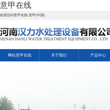
意甲在线
欢迎访问意甲在线-意甲(中国)
网站意甲在线
关于我们
产品中心