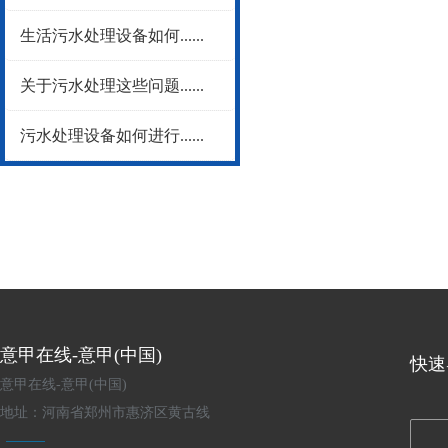
生活污水处理设备如何......
关于污水处理这些问题......
污水处理设备如何进行......
意甲在线-意甲(中国)
快速
意甲在线-意甲(中国)
地址：河南省郑州市惠济区黄古线