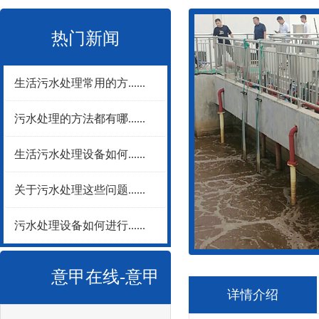
热门新闻
生活污水处理常用的方......
污水处理的方法都有哪......
生活污水处理设备如何......
关于污水处理这些问题......
污水处理设备如何进行......
意甲在线-意甲
详情介绍