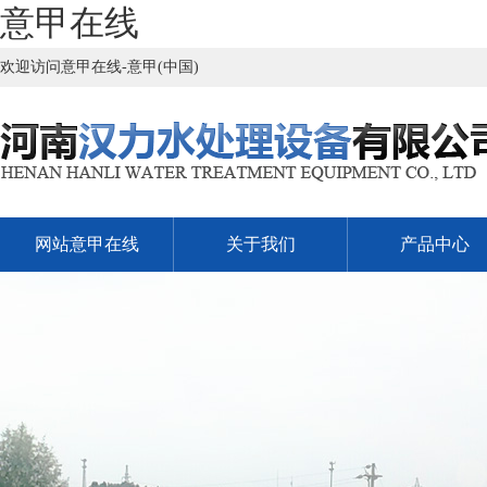
意甲在线
欢迎访问意甲在线-意甲(中国)
网站意甲在线
关于我们
产品中心
意甲在线-意甲(中
气浮机
潜水搅拌机
污水处理设备配
污水沉淀池
一体化污水处理