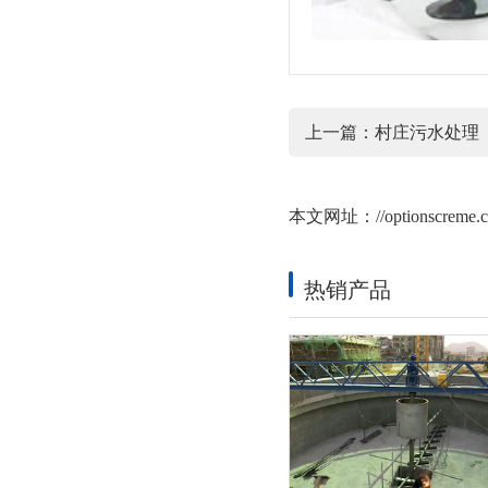
上一篇：
村庄污水处理
本文网址：
//optionscreme.
热销产品