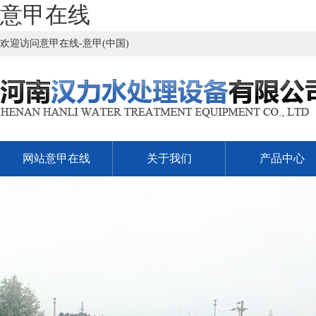
意甲在线
欢迎访问意甲在线-意甲(中国)
网站意甲在线
关于我们
产品中心