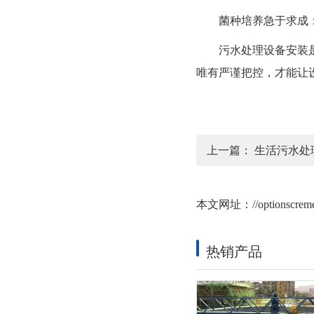
菌种培养急于求成：
污水处理设备安装是一
唯有严谨把控，才能让
上一篇：
生活污水处
本文网址：
//optionscre
热销产品